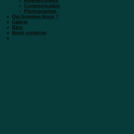
Référencement
Communication
Photographes
Qui Sommes Nous ?
Galerie
Blog
Nous contacter