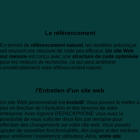
Le référencement
En termes de
référencement naturel
, les modèles préconçus
ont souvent une structure de code peu efficace.
Un site Web
sur mesure
est conçu avec une
structure de code optimisée
pour les moteurs de recherche, ce qui peut améliorer
considérablement votre référencement naturel.
l’Entretien d’un site web
Un site Web personnalisé est
évolutif
. Vous pouvez le mettre à
jour en fonction de l’évolution et des besoins de votre
entreprise. Avec Agence REPACKPHONE vous avez la
possibilité de nous solliciter deux fois par semaine pour
effectuer des changements sur votre site web. Vous pouvez
ajouter de nouvelles fonctionnalités, des pages et des sections
pour améliorer l’expérience utilisateur. Ainsi,
votre site