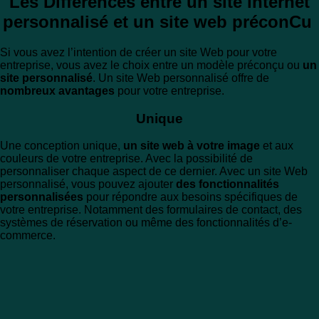
Les Différences entre un site internet
personnalisé et un site web préconCu
Si vous avez l’intention de créer un site Web pour votre
entreprise, vous avez le choix entre un modèle préconçu ou
un
site personnalisé
. Un site Web personnalisé offre de
nombreux avantages
pour votre entreprise.
Unique
Une conception unique,
un site web à votre image
et aux
couleurs de votre entreprise. Avec la possibilité de
personnaliser chaque aspect de ce dernier. Avec un site Web
personnalisé, vous pouvez ajouter
des fonctionnalités
personnalisées
pour répondre aux besoins spécifiques de
votre entreprise. Notamment des formulaires de contact, des
systèmes de réservation ou même des fonctionnalités d’e-
commerce.