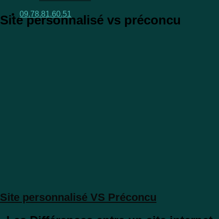
09.78.81.60.51
Site personnalisé vs préconcu
Site personnalisé VS Préconcu